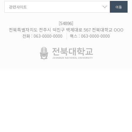
[54896]
전북특별자치도 전주시 덕진구 백제대로 567 전북대학교 OOO
전화 : 063-0000-0000
팩스 : 063-0000-0000