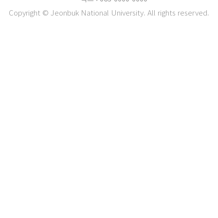
Copyright © Jeonbuk National University. All rights reserved.