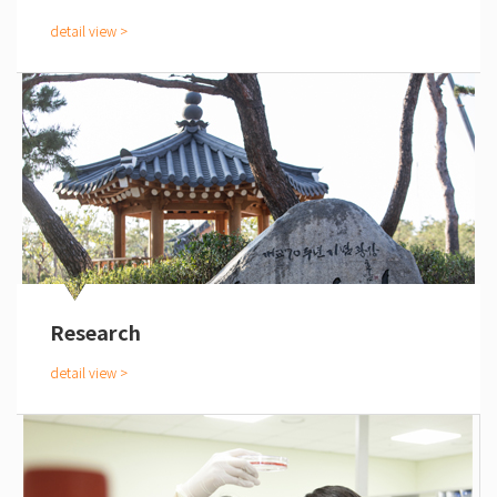
Research