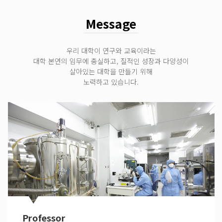
Message
우리 대학이 연구와 교육이라는
대학 본연의 임무에 충실하고, 질적인 성장과 다양성이
살아있는 대학을 만들기 위해
노력하고 있습니다.
Professor