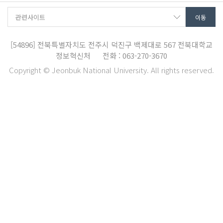
[54896]
전북특별자치도 전주시 덕진구 백제대로 567
전북대학교
정보혁신처
전화 : 063-270-3670
Copyright © Jeonbuk National University. All rights reserved.