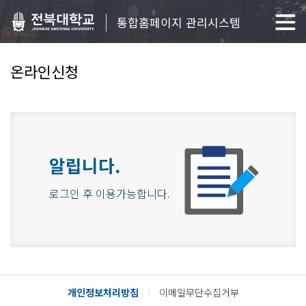
통합홈페이지 관리시스템
온라인신청
알립니다.
로그인 후 이용가능합니다.
개인정보처리방침
이메일무단수집거부