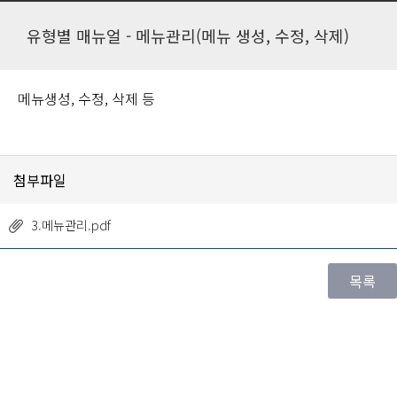
유형별 매뉴얼 - 메뉴관리(메뉴 생성, 수정, 삭제)
메뉴생성, 수정, 삭제 등
첨부파일
3.메뉴관리.pdf